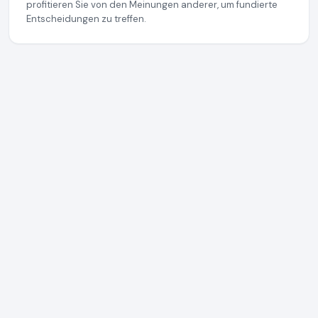
profitieren Sie von den Meinungen anderer, um fundierte
Entscheidungen zu treffen.