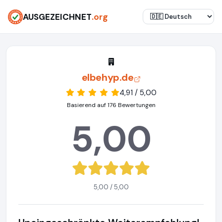
AUSGEZEICHNET
.org
elbehyp.de
4,91 / 5,00
Basierend auf 176 Bewertungen
5,00
5,00 / 5,00