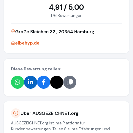
4,91 / 5,00
176 Bewertungen
Große Bleichen 32 , 20354 Hamburg
elbehyp.de
Diese Bewertung teilen:
Über AUSGEZEICHNET.org
AUSGEZEICHNET.org ist Ihre Plattform für
Kundenbewertungen. Teilen Sie Ihre Erfahrungen und