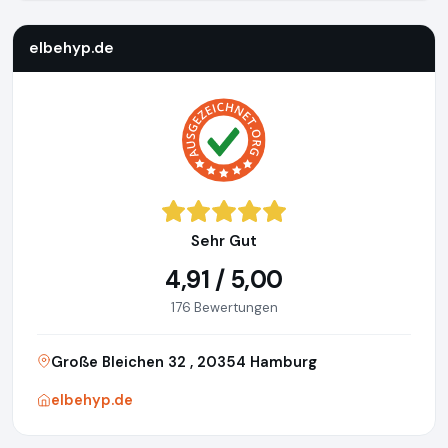
elbehyp.de
Sehr Gut
4,91 / 5,00
176 Bewertungen
Große Bleichen 32 , 20354 Hamburg
elbehyp.de