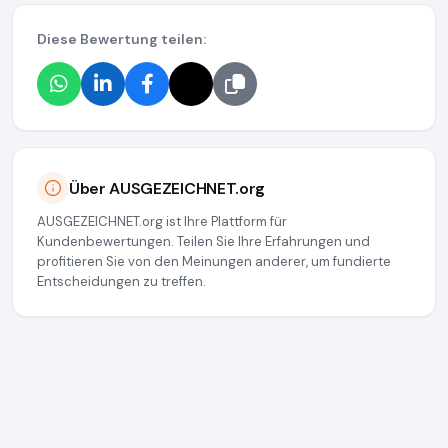
Diese Bewertung teilen:
Über AUSGEZEICHNET.org
AUSGEZEICHNET.org ist Ihre Plattform für
Kundenbewertungen. Teilen Sie Ihre Erfahrungen und
profitieren Sie von den Meinungen anderer, um fundierte
Entscheidungen zu treffen.