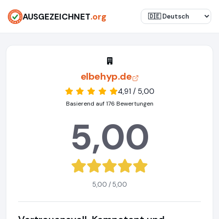
AUSGEZEICHNET
.org
elbehyp.de
4,91 / 5,00
Basierend auf 176 Bewertungen
5,00
5,00 / 5,00