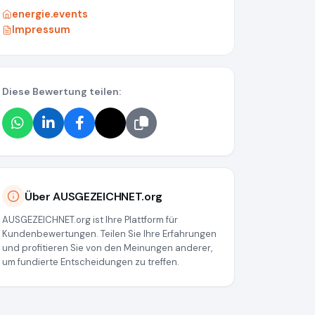
energie.events
Impressum
Diese Bewertung teilen:
Über AUSGEZEICHNET.org
AUSGEZEICHNET.org ist Ihre Plattform für
Kundenbewertungen. Teilen Sie Ihre Erfahrungen
und profitieren Sie von den Meinungen anderer,
um fundierte Entscheidungen zu treffen.