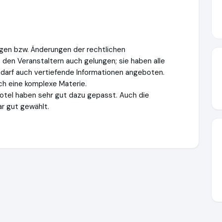
ngen bzw. Änderungen der rechtlichen
den Veranstaltern auch gelungen; sie haben alle
darf auch vertiefende Informationen angeboten.
rch eine komplexe Materie.
otel haben sehr gut dazu gepasst. Auch die
r gut gewählt.