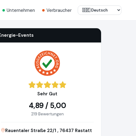
Unternehmen
Verbraucher
Energie-Events
Sehr Gut
4,89 / 5,00
219 Bewertungen
Rauentaler Straße 22/1 , 76437 Rastatt