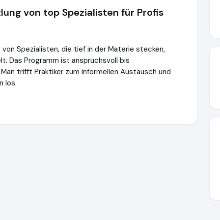
ng von top Spezialisten für Profis
n Spezialisten, die tief in der Materie stecken,
lt. Das Programm ist anspruchsvoll bis
. Man trifft Praktiker zum informellen Austausch und
 los.