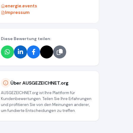
energie.events
Impressum
Diese Bewertung teilen:
Über AUSGEZEICHNET.org
AUSGEZEICHNET.org ist Ihre Plattform für
Kundenbewertungen. Teilen Sie Ihre Erfahrungen
und profitieren Sie von den Meinungen anderer,
um fundierte Entscheidungen zu treffen.