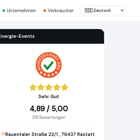
Unternehmen
Verbraucher
Energie-Events
Sehr Gut
4,89 / 5,00
219 Bewertungen
Rauentaler Straße 22/1 , 76437 Rastatt