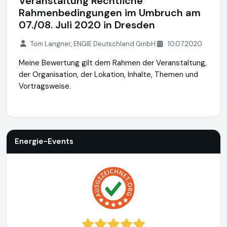
Veranstaltung Rechtliche
Rahmenbedingungen im Umbruch am
07./08. Juli 2020 in Dresden
Tom Langner, ENGIE Deutschland GmbH
10.07.2020
Meine Bewertung gilt dem Rahmen der Veranstaltung,
der Organisation, der Lokation, Inhalte, Themen und
Vortragsweise.
Energie-Events
https://energie.events
Energie-Events