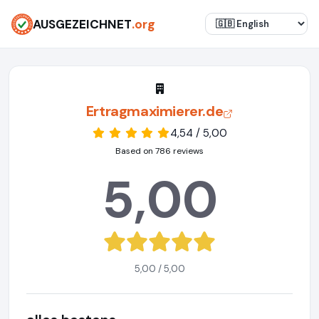
AUSGEZEICHNET
.org
Ertragmaximierer.de
4,54 / 5,00
Based on 786 reviews
5,00
5,00 / 5,00