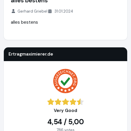
alles bestens
Gerhard Griebel
31.01.2024
alles bestens
Ertragmaximierer.de
https://www.ertragmaximierer.de
Ertragmaximierer.de
Very Good
4,54 / 5,00
786 votes