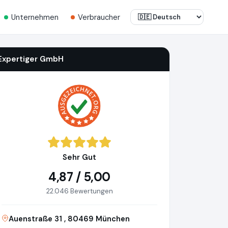
Unternehmen
Verbraucher
Expertiger GmbH
Sehr Gut
4,87 / 5,00
22.046 Bewertungen
Auenstraße 31 , 80469 München