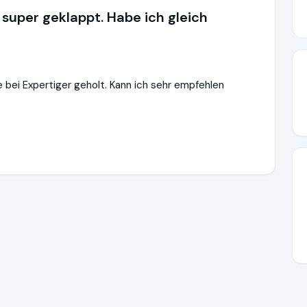
super geklappt. Habe ich gleich
e bei Expertiger geholt. Kann ich sehr empfehlen
.de