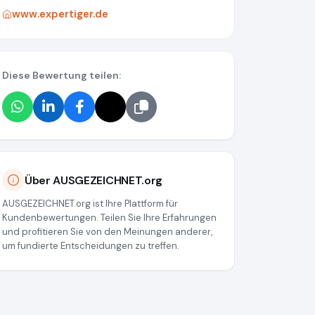
www.expertiger.de
Diese Bewertung teilen:
Über AUSGEZEICHNET.org
AUSGEZEICHNET.org ist Ihre Plattform für
Kundenbewertungen. Teilen Sie Ihre Erfahrungen
und profitieren Sie von den Meinungen anderer,
um fundierte Entscheidungen zu treffen.