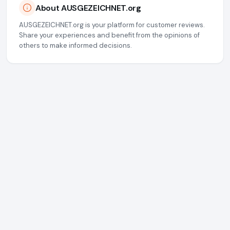
About AUSGEZEICHNET.org
AUSGEZEICHNET.org is your platform for customer reviews.
Share your experiences and benefit from the opinions of
others to make informed decisions.