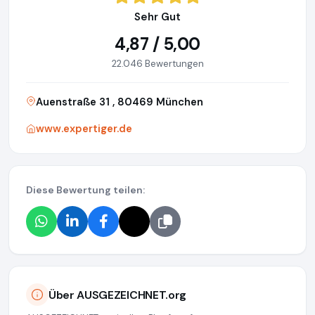
Sehr Gut
4,87 / 5,00
22.046 Bewertungen
Auenstraße 31 , 80469 München
www.expertiger.de
Diese Bewertung teilen:
Über AUSGEZEICHNET.org