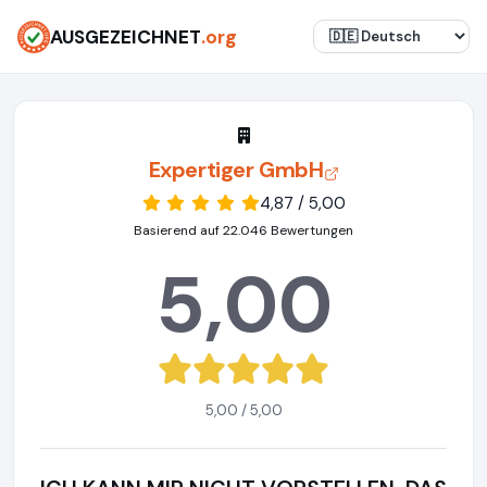
AUSGEZEICHNET
.org
Expertiger GmbH
4,87 / 5,00
Basierend auf 22.046 Bewertungen
5,00
5,00 / 5,00