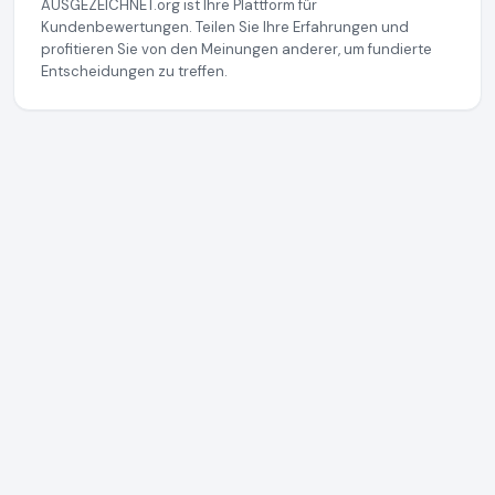
AUSGEZEICHNET.org ist Ihre Plattform für
Kundenbewertungen. Teilen Sie Ihre Erfahrungen und
profitieren Sie von den Meinungen anderer, um fundierte
Entscheidungen zu treffen.