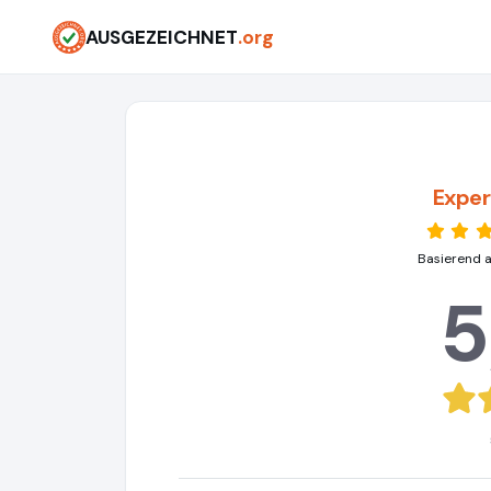
AUSGEZEICHNET
.org
Expe
Basierend 
5