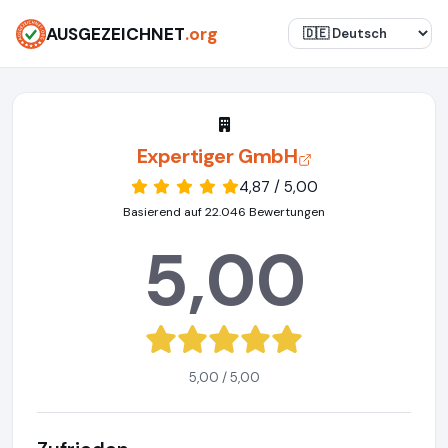
AUSGEZEICHNET
.org
Expertiger GmbH
4,87 / 5,00
Basierend auf 22.046 Bewertungen
5,00
5,00 / 5,00