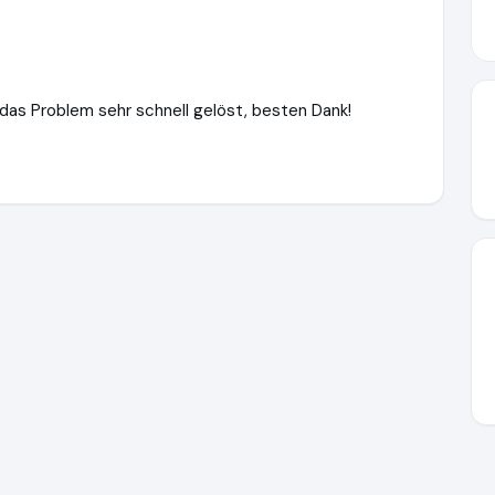
das Problem sehr schnell gelöst, besten Dank!
.de