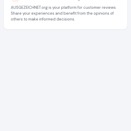
AUSGEZEICHNET.org is your platform for customer reviews.
Share your experiences and benefit from the opinions of
others to make informed decisions.