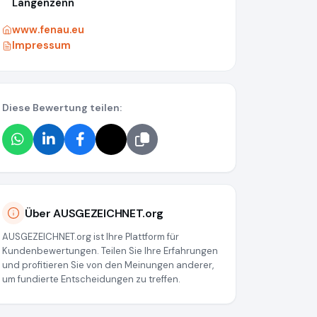
Langenzenn
www.fenau.eu
Impressum
Diese Bewertung teilen:
Über AUSGEZEICHNET.org
AUSGEZEICHNET.org ist Ihre Plattform für
Kundenbewertungen. Teilen Sie Ihre Erfahrungen
und profitieren Sie von den Meinungen anderer,
um fundierte Entscheidungen zu treffen.