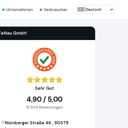
Unternehmen
Verbraucher
FeNau GmbH
Sehr Gut
4,90 / 5,00
18.909 Bewertungen
Nürnberger Straße 46 , 90579