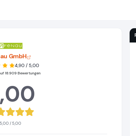
Nau GmbH
4,90 / 5,00
auf 18.909 Bewertungen
,00
5,00 / 5,00