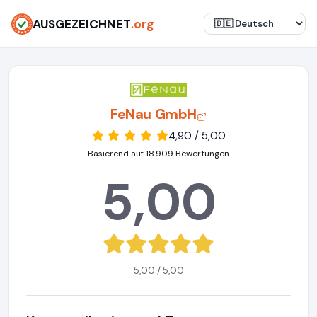
AUSGEZEICHNET
.org
FeNau GmbH
4,90 / 5,00
Basierend auf 18.909 Bewertungen
5,00
5,00 / 5,00