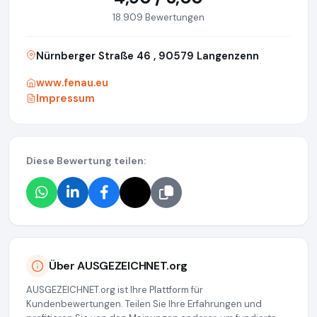
18.909 Bewertungen
Nürnberger Straße 46 , 90579 Langenzenn
www.fenau.eu
Impressum
Diese Bewertung teilen:
Über AUSGEZEICHNET.org
AUSGEZEICHNET.org ist Ihre Plattform für
Kundenbewertungen. Teilen Sie Ihre Erfahrungen und