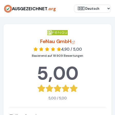
AUSGEZEICHNET
.org
FeNau GmbH
4,90 / 5,00
Basierend auf 18.909 Bewertungen
5,00
5,00 / 5,00