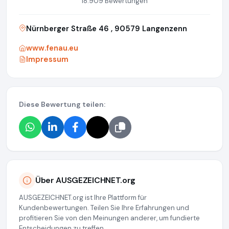
18.909 Bewertungen
Nürnberger Straße 46 , 90579 Langenzenn
www.fenau.eu
Impressum
Diese Bewertung teilen:
Über AUSGEZEICHNET.org
AUSGEZEICHNET.org ist Ihre Plattform für
Kundenbewertungen. Teilen Sie Ihre Erfahrungen und
profitieren Sie von den Meinungen anderer, um fundierte
Entscheidungen zu treffen.