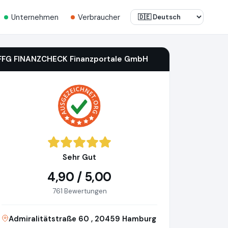
Unternehmen
Verbraucher
FFG FINANZCHECK Finanzportale GmbH
Sehr Gut
4,90 / 5,00
761 Bewertungen
Admiralitätstraße 60 , 20459 Hamburg