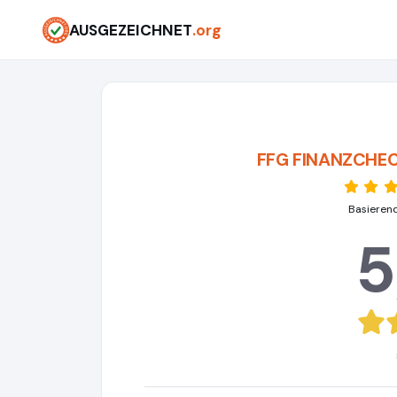
AUSGEZEICHNET
.org
FFG FINANZCHEC
Basieren
5