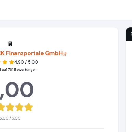
K Finanzportale GmbH
4,90 / 5,00
d auf 761 Bewertungen
,00
5,00 / 5,00