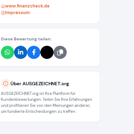
www.finanzcheck.de
Impressum
Diese Bewertung teilen:
Über AUSGEZEICHNET.org
AUSGEZEICHNET.org ist Ihre Plattform für
Kundenbewertungen. Teilen Sie Ihre Erfahrungen
und profitieren Sie von den Meinungen anderer,
um fundierte Entscheidungen zu treffen.