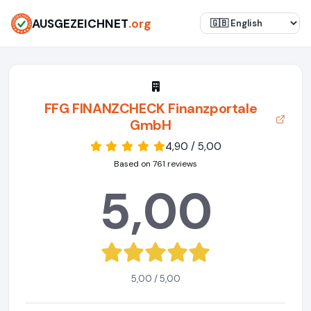
AUSGEZEICHNET
.org
FFG FINANZCHECK Finanzportale
GmbH
4,90 / 5,00
Based on 761 reviews
5,00
5,00 / 5,00