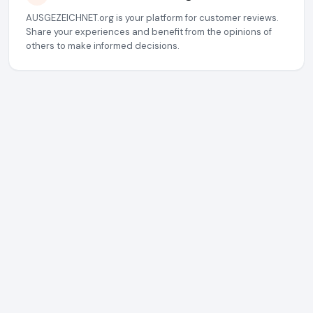
AUSGEZEICHNET.org is your platform for customer reviews.
Share your experiences and benefit from the opinions of
others to make informed decisions.