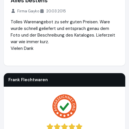
Alles bestens
Firma Gayko
20.03.2015
Tolles Warenangebot zu sehr guten Preisen. Ware
wurde schnell geliefert und entsprach genau dem
Foto und der Beschreibung des Kataloges. Lieferzeit
war wie immer kurz.
Vielen Dank
Frank Flechtwaren
https://www.frank-flechtwaren.de
Frank Flechtwaren