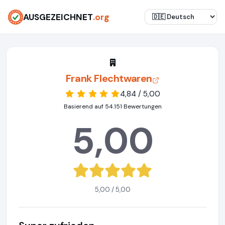
AUSGEZEICHNET
.org
Frank Flechtwaren
4,84 / 5,00
Basierend auf 54.151 Bewertungen
5,00
5,00 / 5,00