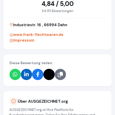
4,84 / 5,00
54.151 Bewertungen
Industriestr. 16 , 66994 Dahn
www.frank-flechtwaren.de
Impressum
Diese Bewertung teilen:
Über AUSGEZEICHNET.org
AUSGEZEICHNET.org ist Ihre Plattform für
Kundenbewertungen. Teilen Sie Ihre Erfahrungen und