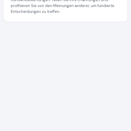
profitieren Sie von den Meinungen anderer, um fundierte
Entscheidungen zu treffen.