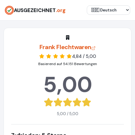
AUSGEZEICHNET
.org
Frank Flechtwaren
4,84 / 5,00
Basierend auf 54.151 Bewertungen
5,00
5,00 / 5,00