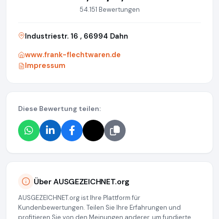
54.151 Bewertungen
Industriestr. 16 , 66994 Dahn
www.frank-flechtwaren.de
Impressum
Diese Bewertung teilen:
Über AUSGEZEICHNET.org
AUSGEZEICHNET.org ist Ihre Plattform für
Kundenbewertungen. Teilen Sie Ihre Erfahrungen und
profitieren Sie von den Meinungen anderer, um fundierte