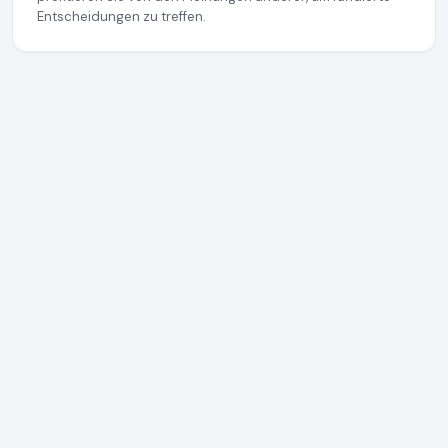
Entscheidungen zu treffen.