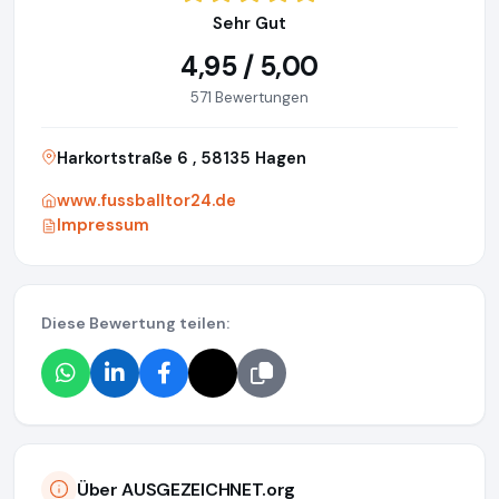
Sehr Gut
4,95 / 5,00
571 Bewertungen
Harkortstraße 6 , 58135 Hagen
www.fussballtor24.de
Impressum
Diese Bewertung teilen:
Über AUSGEZEICHNET.org