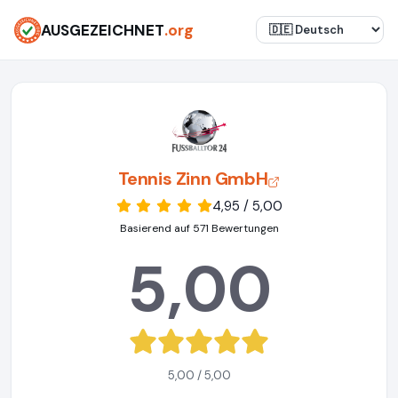
AUSGEZEICHNET
.org
Tennis Zinn GmbH
4,95 / 5,00
Basierend auf 571 Bewertungen
5,00
5,00 / 5,00