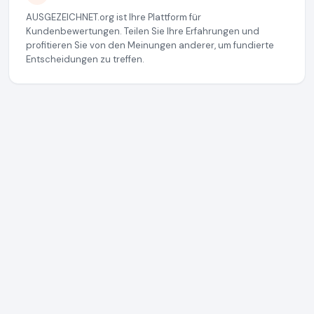
AUSGEZEICHNET.org ist Ihre Plattform für
Kundenbewertungen. Teilen Sie Ihre Erfahrungen und
profitieren Sie von den Meinungen anderer, um fundierte
Entscheidungen zu treffen.