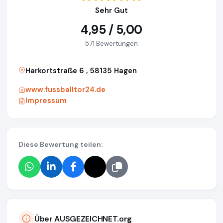
Sehr Gut
4,95 / 5,00
571 Bewertungen
Harkortstraße 6 , 58135 Hagen
www.fussballtor24.de
Impressum
Diese Bewertung teilen:
Über AUSGEZEICHNET.org