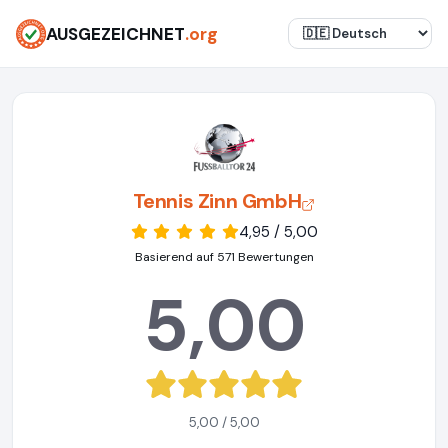
AUSGEZEICHNET
.org
Tennis Zinn GmbH
4,95 / 5,00
Basierend auf 571 Bewertungen
5,00
5,00 / 5,00