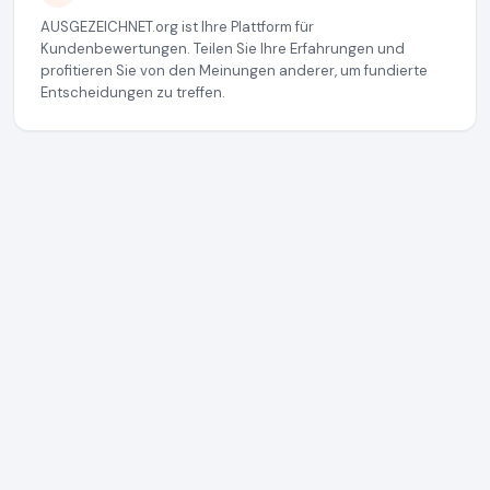
AUSGEZEICHNET.org ist Ihre Plattform für
Kundenbewertungen. Teilen Sie Ihre Erfahrungen und
profitieren Sie von den Meinungen anderer, um fundierte
Entscheidungen zu treffen.