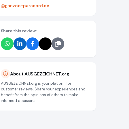
ganzoo-paracord.de
Share this review:
About AUSGEZEICHNET.org
AUSGEZEICHNET.org is your platform for
customer reviews. Share your experiences and
benefit from the opinions of others to make
informed decisions.