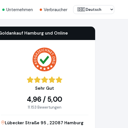
Unternehmen
Verbraucher
Goldankauf Hamburg und Online
Sehr Gut
4,96 / 5,00
11.153 Bewertungen
Lübecker Straße 95 , 22087 Hamburg