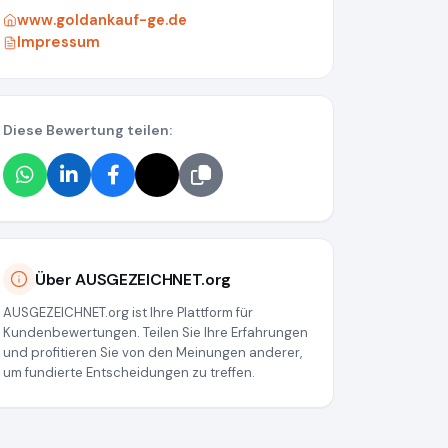
www.goldankauf-ge.de
Impressum
Diese Bewertung teilen:
Über AUSGEZEICHNET.org
AUSGEZEICHNET.org ist Ihre Plattform für
Kundenbewertungen. Teilen Sie Ihre Erfahrungen
und profitieren Sie von den Meinungen anderer,
um fundierte Entscheidungen zu treffen.
9fa02a8a486d7d72f0b35a8