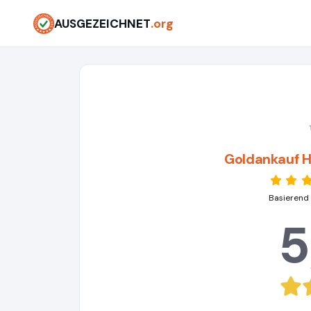
AUSGEZEICHNET
.org
Goldankauf 
Basierend 
5