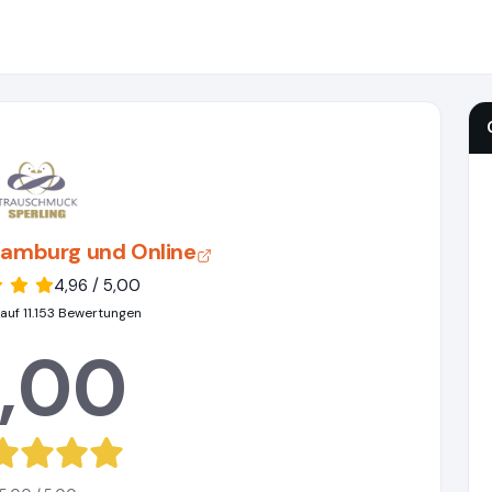
Hamburg und Online
4,96 / 5,00
auf 11.153 Bewertungen
,00