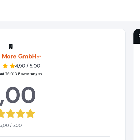
 & More GmbH
4,90 / 5,00
auf 75.010 Bewertungen
,00
5,00 / 5,00