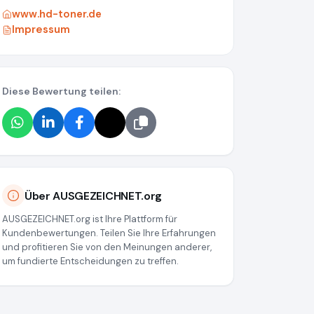
www.hd-toner.de
Impressum
Diese Bewertung teilen:
Über AUSGEZEICHNET.org
AUSGEZEICHNET.org ist Ihre Plattform für
Kundenbewertungen. Teilen Sie Ihre Erfahrungen
und profitieren Sie von den Meinungen anderer,
um fundierte Entscheidungen zu treffen.