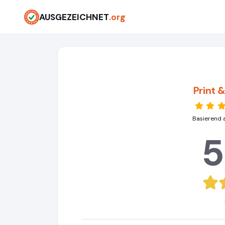
AUSGEZEICHNET
.org
Print
Basierend 
5