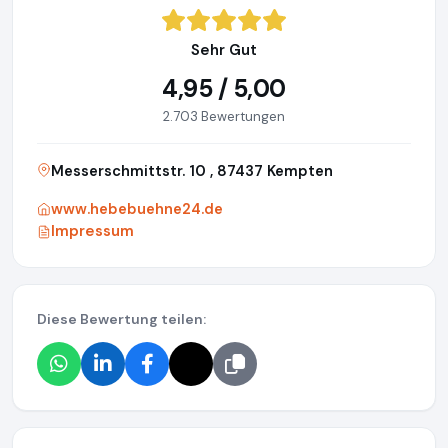
Sehr Gut
4,95 / 5,00
2.703 Bewertungen
Messerschmittstr. 10 , 87437 Kempten
www.hebebuehne24.de
Impressum
Diese Bewertung teilen: