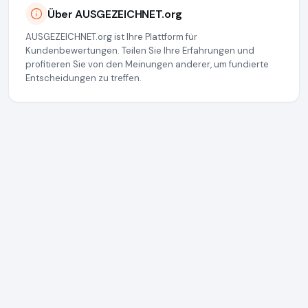
Über AUSGEZEICHNET.org
AUSGEZEICHNET.org ist Ihre Plattform für
Kundenbewertungen. Teilen Sie Ihre Erfahrungen und
profitieren Sie von den Meinungen anderer, um fundierte
Entscheidungen zu treffen.