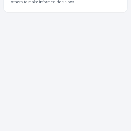
others to make informed decisions.