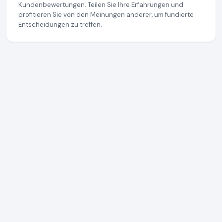
Kundenbewertungen. Teilen Sie Ihre Erfahrungen und
profitieren Sie von den Meinungen anderer, um fundierte
Entscheidungen zu treffen.