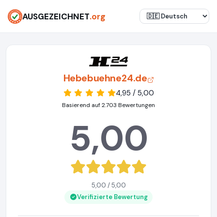
AUSGEZEICHNET
.org
Hebebuehne24.de
4,95 / 5,00
Basierend auf 2.703 Bewertungen
5,00
5,00 / 5,00
Verifizierte Bewertung