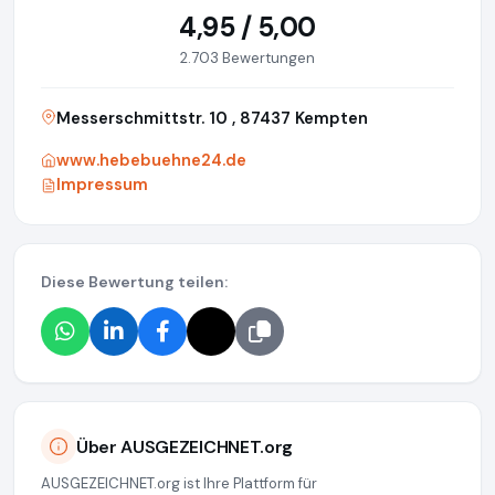
4,95 / 5,00
2.703 Bewertungen
Messerschmittstr. 10 , 87437 Kempten
www.hebebuehne24.de
Impressum
Diese Bewertung teilen:
Über AUSGEZEICHNET.org
AUSGEZEICHNET.org ist Ihre Plattform für