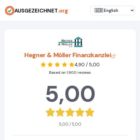
AUSGEZEICHNET
.org
Hegner & Möller Finanzkanzlei
4,90 / 5,00
Based on 1.900 reviews
5,00
5,00 / 5,00