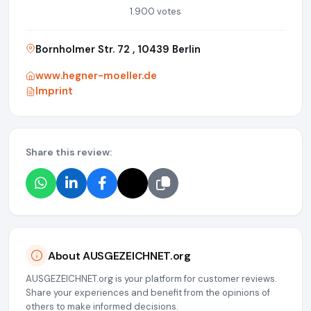
1.900 votes
Bornholmer Str. 72 , 10439 Berlin
www.hegner-moeller.de
Imprint
Share this review:
About AUSGEZEICHNET.org
AUSGEZEICHNET.org is your platform for customer reviews.
Share your experiences and benefit from the opinions of
others to make informed decisions.