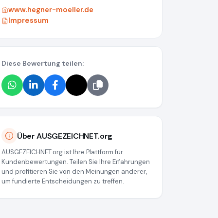
www.hegner-moeller.de
Impressum
Diese Bewertung teilen:
70500a376d48344ed052354
Über AUSGEZEICHNET.org
AUSGEZEICHNET.org ist Ihre Plattform für
Kundenbewertungen. Teilen Sie Ihre Erfahrungen
und profitieren Sie von den Meinungen anderer,
um fundierte Entscheidungen zu treffen.