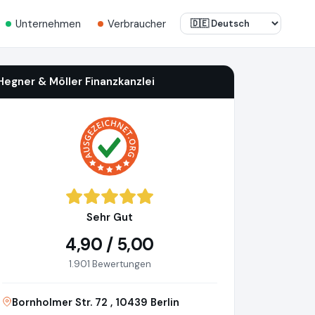
Unternehmen
Verbraucher
Hegner & Möller Finanzkanzlei
Sehr Gut
4,90 / 5,00
1.901 Bewertungen
Bornholmer Str. 72 , 10439 Berlin