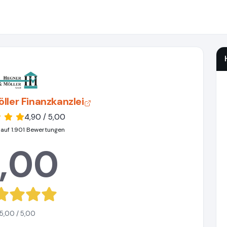
ller Finanzkanzlei
4,90 / 5,00
 auf 1.901 Bewertungen
,00
5,00 / 5,00