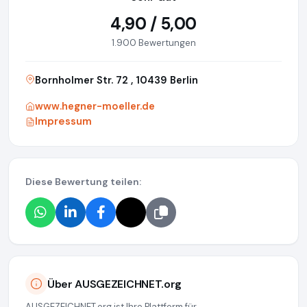
4,90 / 5,00
1.900 Bewertungen
Bornholmer Str. 72 , 10439 Berlin
www.hegner-moeller.de
Impressum
Diese Bewertung teilen:
Über AUSGEZEICHNET.org
AUSGEZEICHNET.org ist Ihre Plattform für