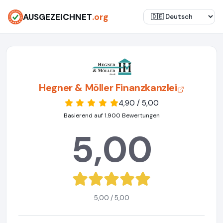
AUSGEZEICHNET
.org
Hegner & Möller Finanzkanzlei
4,90 / 5,00
Basierend auf 1.900 Bewertungen
5,00
5,00 / 5,00