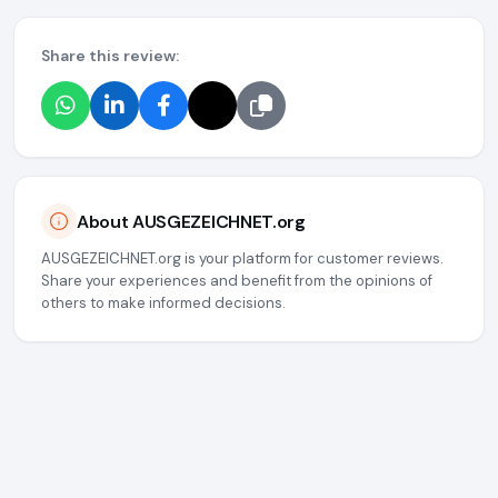
Share this review:
About AUSGEZEICHNET.org
AUSGEZEICHNET.org is your platform for customer reviews.
Share your experiences and benefit from the opinions of
others to make informed decisions.