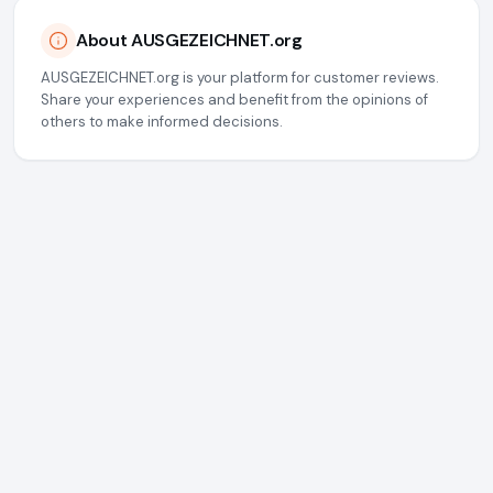
About AUSGEZEICHNET.org
AUSGEZEICHNET.org is your platform for customer reviews.
Share your experiences and benefit from the opinions of
others to make informed decisions.