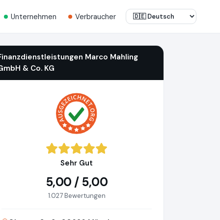
Unternehmen
Verbraucher
Finanzdienstleistungen Marco Mahling
GmbH & Co. KG
Sehr Gut
5,00 / 5,00
1.027 Bewertungen