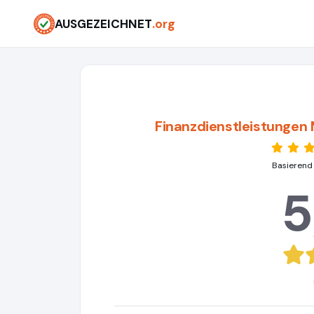
AUSGEZEICHNET
.org
Finanzdienstleistungen
Basierend
5