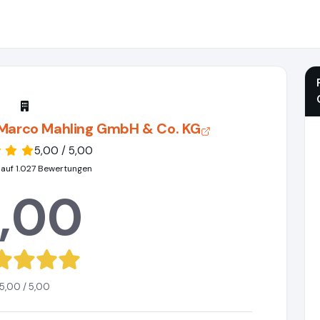
 Marco Mahling GmbH & Co. KG
5,00 / 5,00
 auf 1.027 Bewertungen
,00
5,00 / 5,00