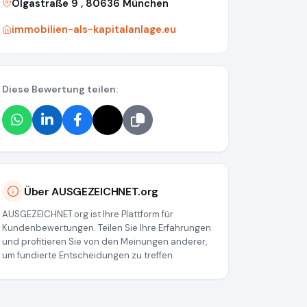
Olgastraße 9 , 80636 München
immobilien-als-kapitalanlage.eu
Diese Bewertung teilen:
Über AUSGEZEICHNET.org
AUSGEZEICHNET.org ist Ihre Plattform für
Kundenbewertungen. Teilen Sie Ihre Erfahrungen
und profitieren Sie von den Meinungen anderer,
um fundierte Entscheidungen zu treffen.