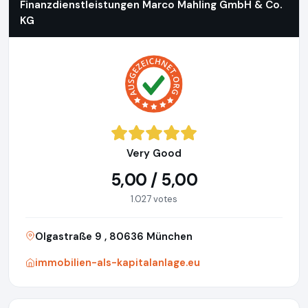
Finanzdienstleistungen Marco Mahling GmbH & Co.
KG
Very Good
5,00 / 5,00
1.027 votes
Olgastraße 9 , 80636 München
immobilien-als-kapitalanlage.eu