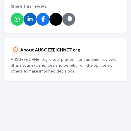
Share this review:
About AUSGEZEICHNET.org
AUSGEZEICHNET.org is your platform for customer reviews.
Share your experiences and benefit from the opinions of
others to make informed decisions.