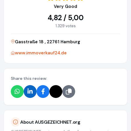
Very Good
4,82 / 5,00
1.329 votes
Gasstraße 18 , 22761 Hamburg
www.immoverkauf24.de
Share this review:
About AUSGEZEICHNET.org