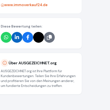
www.immoverkauf24.de
Diese Bewertung teilen:
Über AUSGEZEICHNET.org
AUSGEZEICHNET.org ist Ihre Plattform für
Kundenbewertungen. Teilen Sie Ihre Erfahrungen
und profitieren Sie von den Meinungen anderer,
um fundierte Entscheidungen zu treffen.