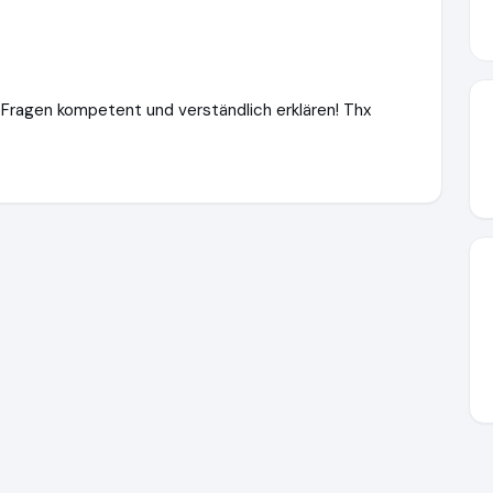
 Fragen kompetent und verständlich erklären! Thx
verkauf24.de