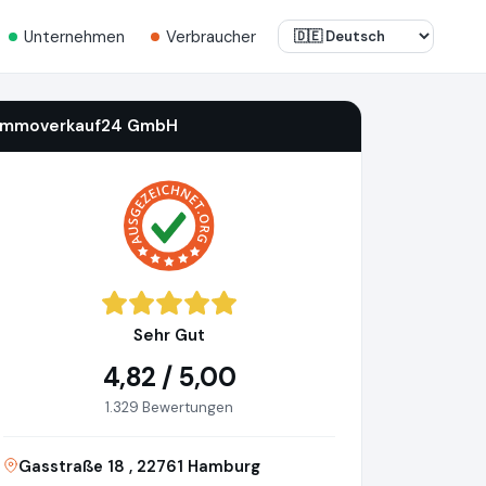
Unternehmen
Verbraucher
immoverkauf24 GmbH
Sehr Gut
4,82 / 5,00
1.329 Bewertungen
Gasstraße 18 , 22761 Hamburg