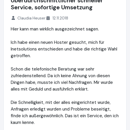
Überdurchschnittlicher schneller
Service, sofortige Umsetzung
Claudia Heuser
12.11.2018
Hier kann man wirklich ausgezeichnet sagen.
Ich habe einen neuen Hoster gesucht, mich für
Inetsolutions entschieden und habe die richtige Wahl
getroffen.
Schon die telefonische Beratung war sehr
zufriedenstellend. Da ich keine Ahnung von diesen
Dingen habe, musste ich viel Nachfragen. Mir wurde
alles mit Geduld und ausführlich erklärt.
Die Schnelligkeit, mit der alles eingerichtet wurde,
Anfragen erledigt wurden und Probleme beseitigt,
finde ich außergewöhnlich. Das ist ein Service, den ich
kaum kenne.