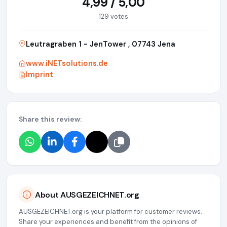
4,99 / 5,00
129 votes
Leutragraben 1 - JenTower , 07743 Jena
www.iNETsolutions.de
Imprint
Share this review:
About AUSGEZEICHNET.org
AUSGEZEICHNET.org is your platform for customer reviews.
Share your experiences and benefit from the opinions of