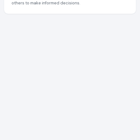
others to make informed decisions.