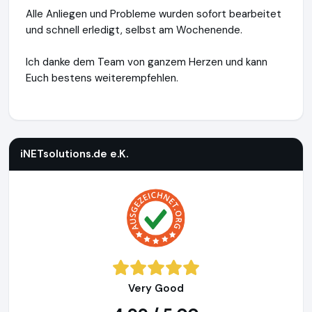
Alle Anliegen und Probleme wurden sofort bearbeitet
und schnell erledigt, selbst am Wochenende.
Ich danke dem Team von ganzem Herzen und kann
Euch bestens weiterempfehlen.
iNETsolutions.de e.K.
https://www.iNETsolutions.de
iNETsolutions.de e.K.
Very Good