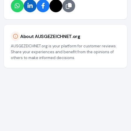
About AUSGEZEICHNET.org
AUSGEZEICHNET.org is your platform for customer reviews.
Share your experiences and benefit from the opinions of
others to make informed decisions.