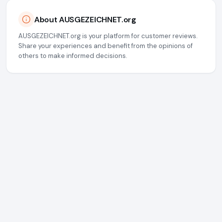
About AUSGEZEICHNET.org
AUSGEZEICHNET.org is your platform for customer reviews.
Share your experiences and benefit from the opinions of
others to make informed decisions.