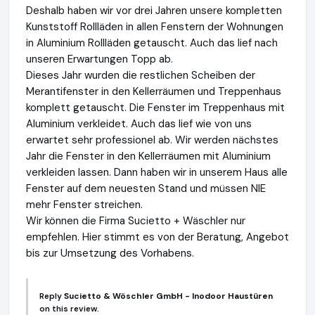
Deshalb haben wir vor drei Jahren unsere kompletten
Kunststoff Rollläden in allen Fenstern der Wohnungen
in Aluminium Rollläden getauscht. Auch das lief nach
unseren Erwartungen Topp ab.
Dieses Jahr wurden die restlichen Scheiben der
Merantifenster in den Kellerräumen und Treppenhaus
komplett getauscht. Die Fenster im Treppenhaus mit
Aluminium verkleidet. Auch das lief wie von uns
erwartet sehr professionel ab. Wir werden nächstes
Jahr die Fenster in den Kellerräumen mit Aluminium
verkleiden lassen. Dann haben wir in unserem Haus alle
Fenster auf dem neuesten Stand und müssen NIE
mehr Fenster streichen.
Wir können die Firma Sucietto + Wäschler nur
empfehlen. Hier stimmt es von der Beratung, Angebot
bis zur Umsetzung des Vorhabens.
Reply
Sucietto & Wöschler GmbH - Inodoor Haustüren
on this review.