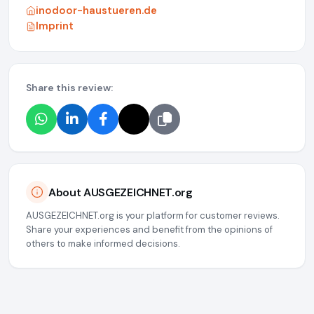
inodoor-haustueren.de
Imprint
Share this review:
About AUSGEZEICHNET.org
AUSGEZEICHNET.org is your platform for customer reviews.
Share your experiences and benefit from the opinions of
others to make informed decisions.