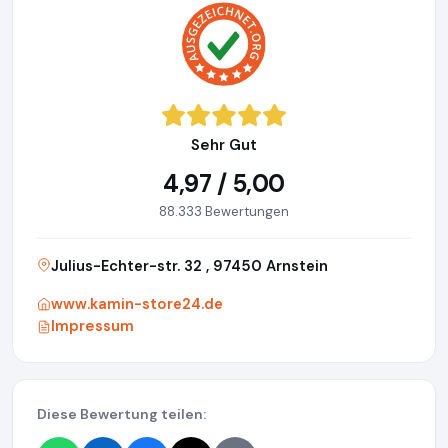
Sehr Gut
4,97 / 5,00
88.333 Bewertungen
Julius-Echter-str. 32 , 97450 Arnstein
www.kamin-store24.de
Impressum
Diese Bewertung teilen: