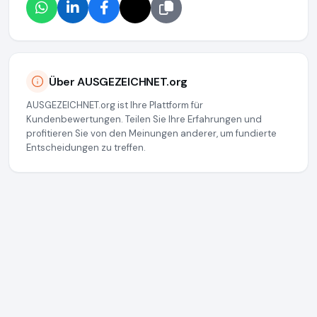
Über AUSGEZEICHNET.org
AUSGEZEICHNET.org ist Ihre Plattform für
Kundenbewertungen. Teilen Sie Ihre Erfahrungen und
profitieren Sie von den Meinungen anderer, um fundierte
Entscheidungen zu treffen.