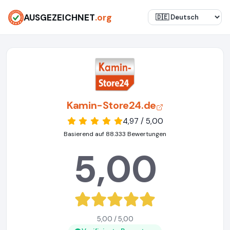
AUSGEZEICHNET
.org
Kamin-Store24.de
4,97 / 5,00
Basierend auf 88.333 Bewertungen
5,00
5,00 / 5,00