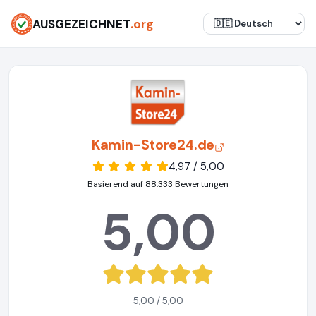
AUSGEZEICHNET
.org
Kamin-Store24.de
4,97 / 5,00
Basierend auf 88.333 Bewertungen
5,00
5,00 / 5,00