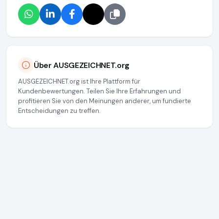
Über AUSGEZEICHNET.org
AUSGEZEICHNET.org ist Ihre Plattform für
Kundenbewertungen. Teilen Sie Ihre Erfahrungen und
profitieren Sie von den Meinungen anderer, um fundierte
Entscheidungen zu treffen.