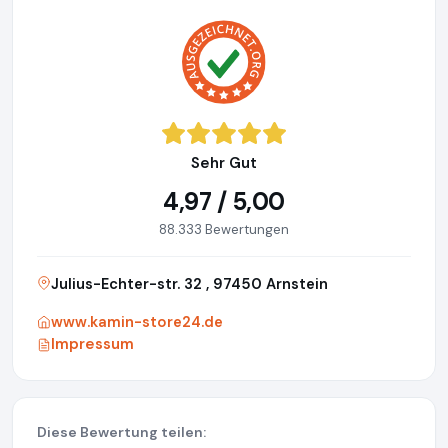
Sehr Gut
4,97 / 5,00
88.333 Bewertungen
Julius-Echter-str. 32 , 97450 Arnstein
www.kamin-store24.de
Impressum
Diese Bewertung teilen: