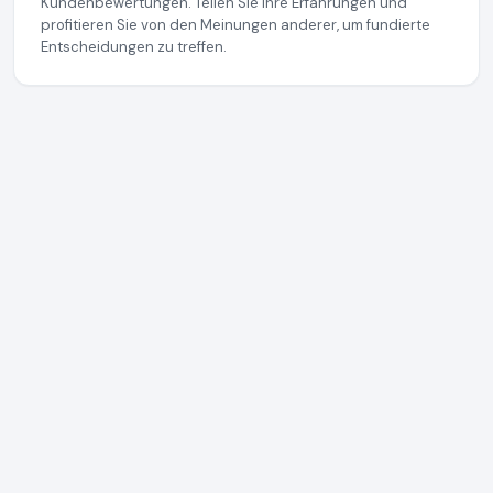
Kundenbewertungen. Teilen Sie Ihre Erfahrungen und
profitieren Sie von den Meinungen anderer, um fundierte
Entscheidungen zu treffen.