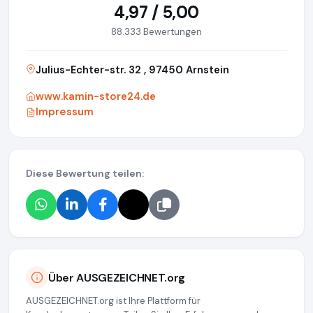
4,97 / 5,00
88.333 Bewertungen
Julius-Echter-str. 32 , 97450 Arnstein
www.kamin-store24.de
Impressum
Diese Bewertung teilen:
Über AUSGEZEICHNET.org
AUSGEZEICHNET.org ist Ihre Plattform für