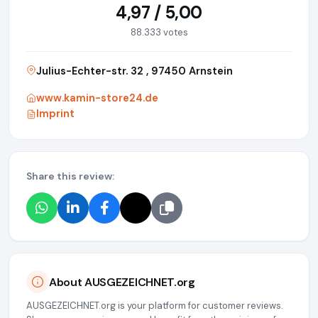
4,97 / 5,00
88.333 votes
Julius-Echter-str. 32 , 97450 Arnstein
www.kamin-store24.de
Imprint
Share this review:
About AUSGEZEICHNET.org
AUSGEZEICHNET.org is your platform for customer reviews.