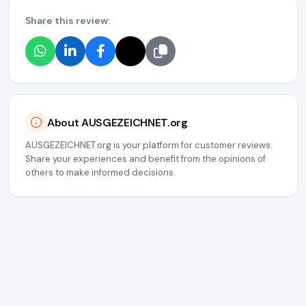
Share this review:
About AUSGEZEICHNET.org
AUSGEZEICHNET.org is your platform for customer reviews.
Share your experiences and benefit from the opinions of
others to make informed decisions.