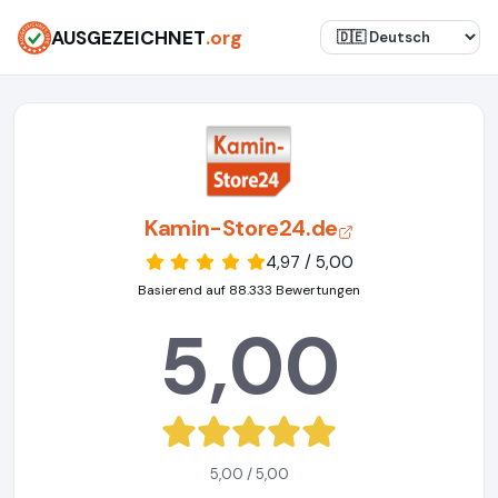
AUSGEZEICHNET
.org
Kamin-Store24.de
4,97 / 5,00
Basierend auf 88.333 Bewertungen
5,00
5,00 / 5,00