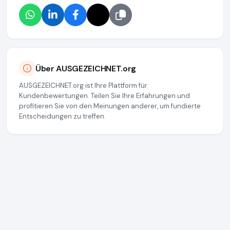
Über AUSGEZEICHNET.org
AUSGEZEICHNET.org ist Ihre Plattform für
Kundenbewertungen. Teilen Sie Ihre Erfahrungen und
profitieren Sie von den Meinungen anderer, um fundierte
Entscheidungen zu treffen.