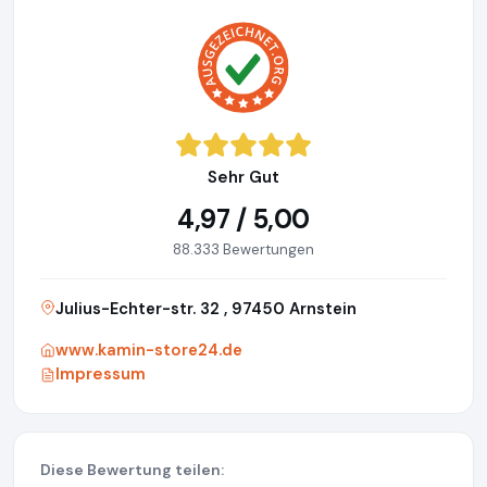
Sehr Gut
4,97 / 5,00
88.333 Bewertungen
Julius-Echter-str. 32 , 97450 Arnstein
www.kamin-store24.de
Impressum
Diese Bewertung teilen: