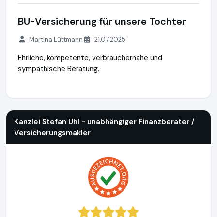
BU-Versicherung für unsere Tochter
Martina Lüttmann
21.07.2025
Ehrliche, kompetente, verbrauchernahe und
sympathische Beratung.
Kanzlei Stefan Uhl - unabhängiger Finanzberater / Versiche
Kanzlei Stefan Uhl - unabhängiger Finanzberater /
Versicherungsmakler