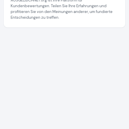
AUSGEZEICHNET.org ist Ihre Plattform für
Kundenbewertungen. Teilen Sie Ihre Erfahrungen und
profitieren Sie von den Meinungen anderer, um fundierte
Entscheidungen zu treffen.