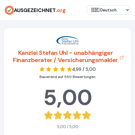
AUSGEZEICHNET
.org
Kanzlei Stefan Uhl - unabhängiger
Finanzberater / Versicherungsmakler
4,99 / 5,00
Basierend auf 550 Bewertungen
5,00
5,00 / 5,00