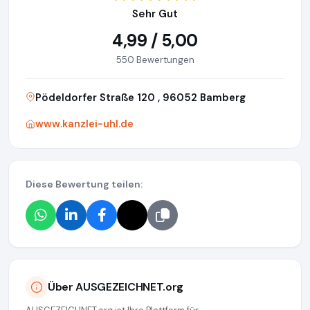
Sehr Gut
4,99 / 5,00
550 Bewertungen
Pödeldorfer Straße 120 , 96052 Bamberg
www.kanzlei-uhl.de
Diese Bewertung teilen:
Über AUSGEZEICHNET.org