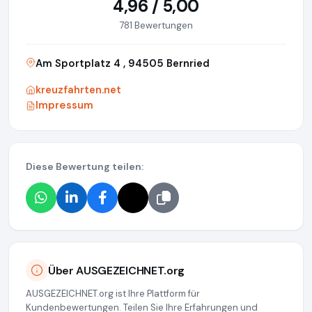
4,96 / 5,00
781 Bewertungen
Am Sportplatz 4 , 94505 Bernried
kreuzfahrten.net
Impressum
Diese Bewertung teilen:
Über AUSGEZEICHNET.org
AUSGEZEICHNET.org ist Ihre Plattform für
Kundenbewertungen. Teilen Sie Ihre Erfahrungen und