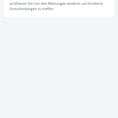
profitieren Sie von den Meinungen anderer, um fundierte
Entscheidungen zu treffen.