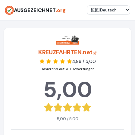
AUSGEZEICHNET
.org
KREUZFAHRTEN.net
4,96 / 5,00
Basierend auf 781 Bewertungen
5,00
5,00 / 5,00